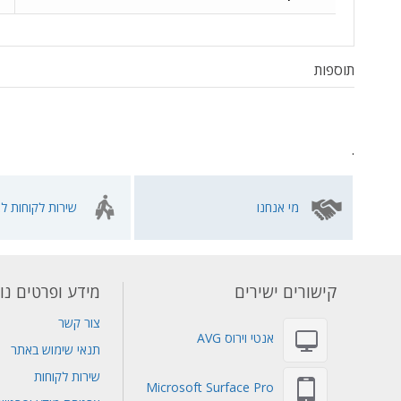
תוספות
.
מי אנחנו
שירות לקוחות לא
קישורים ישירים
מידע ופרטים נו
צור קשר
אנטי וירוס AVG
תנאי שימוש באתר
שירות לקוחות
Microsoft Surface Pro