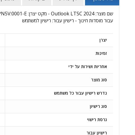
עבור מוסדות חינוך - רישיון עבור: רישיון למשתמש
יצרן
זמינות
אחריות ושירות על ידי
סוג מוצר
נדרש רישיון עבור כל משתמש
סוג רישיון
גרסת רישוי
רישיון עבור