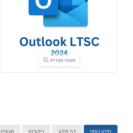
תצוגה מוגדלת
מידע נוסף
דף מידע
ביקורות
מעוניין