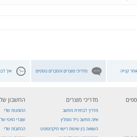
חר קנייה
מדריכי מוצרים והסברים נוספים
איך לבח
ספים
מדריכי מוצרים
החשבון שלי
מדריך לבחירת מחשב
ההזמנות שלי
איזה מחשב נייד מומלץ
שוברי הזיכוי שלי
השוואה בין שיטות רישוי מיקרוסופט
הכתובות שלי