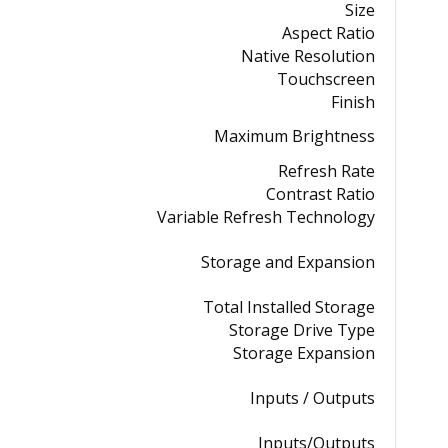
Size
Aspect Ratio
Native Resolution
Touchscreen
Finish
Maximum Brightness
Refresh Rate
Contrast Ratio
Variable Refresh Technology
Storage and Expansion
Total Installed Storage
Storage Drive Type
Storage Expansion
Inputs / Outputs
Inputs/Outputs