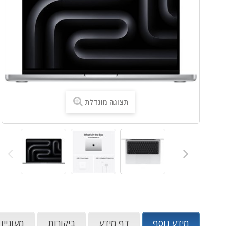
תצוגה מוגדלת
מידע נוסף
דף מידע
ביקורות
מעוניין