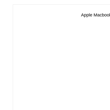
Apple Macbook