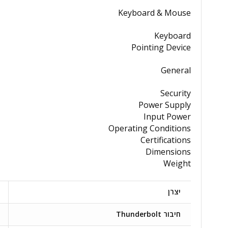
Keyboard & Mouse
Keyboard
Pointing Device
General
Security
Power Supply
Input Power
Operating Conditions
Certifications
Dimensions
Weight
יצרן
חיבור Thunderbolt