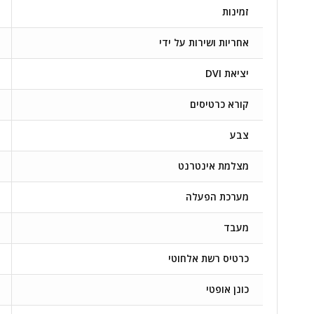
זמינות
אחריות ושירות על ידי
יציאת DVI
קורא כרטיסים
צבע
מצלמת אינטרנט
מערכת הפעלה
מעבד
כרטיס רשת אלחוטי
כונן אופטי