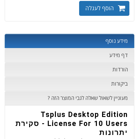
הוסף לעגלה
מידע נוסף
דף מידע
הורדות
ביקורות
מעוניין לשאול שאלה לגבי המוצר הזה ?
Tsplus Desktop Edition
License For 10 Users - סקירת
יתרונות