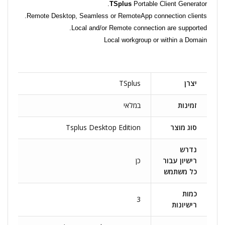
TS
plus
Portable Client Generator.
Remote Desktop, Seamless or RemoteApp connection clients.
Local and/or Remote connection are supported.
Local workgroup or within a Domain
יצרן
TSplus
זמינות
במלאי
סוג מוצר
Tsplus Desktop Edition
נדרש
רישיון עבור
כן
כל משתמש
כמות
3
רישיונות