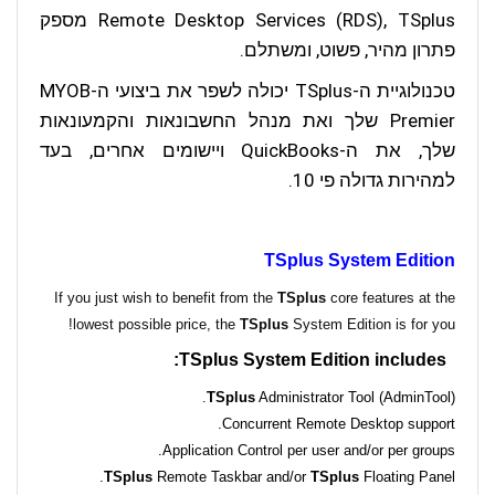
Remote Desktop Services (RDS), TSplus מספק
פתרון מהיר, פשוט, ומשתלם.
טכנולוגיית ה-TSplus יכולה לשפר את ביצועי ה-MYOB
Premier שלך ואת מנהל החשבונאות והקמעונאות
שלך, את ה-QuickBooks ויישומים אחרים, בעד
למהירות גדולה פי 10.
TSplus System Edition
If you just wish to benefit from the
TS
plus
core features at the
lowest possible price, the
TS
plus
System Edition is for you!
TS
plus
System Edition includes:
TS
plus
Administrator Tool (AdminTool).
Concurrent Remote Desktop support.
Application Control per user and/or per groups.
TS
plus
Remote Taskbar and/or
TS
plus
Floating Panel.