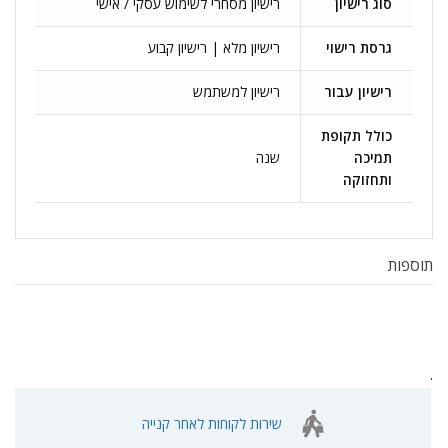
סוג רישיון
רישיון מסחרי לשימוש עסקי / אישי
גרסת רישוי
רישיון מלא | רישיון קבוע
רישיון עבור
רישיון למשתמש
כולל תקופת
תמיכה
שנה
ותחזוקה
תוספות
.
שירות לקוחות לאחר קנייה