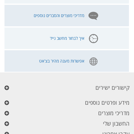
מדריכי מוצרים והסברים נוספים
איך לבחור מחשב נייד
אפשרות מענה מהיר בצ'אט
קישורים ישירים
מידע ופרטים נוספים
מדריכי מוצרים
החשבון שלי