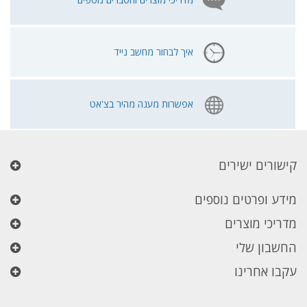
איך לבחור מחשב נייד
אפשרות מענה מהיר בצ'אט
קישורים ישירים
מידע ופרטים נוספים
מדריכי מוצרים
החשבון שלי
עקבו אחרינו