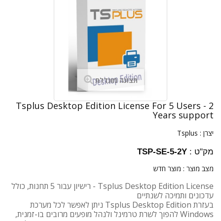
תצוגה מוגדלת
Tsplus Desktop Edition License For 5 Users - 2
Years support
יצרן :
Tsplus
מק"ט :
TSP-SE-5-2Y
מצב מוצר :
מוצר חדש
Tsplus Desktop Edition License - רישיון עבור 5 תחנות, כולל
עדכונים ותמיכה לשנתיים
בעזרת Tsplus Desktop Edition ניתן לאפשר לכל מערכת
Windows להפוך לשרת טרמינל ולנהל מופעים מרובים בו-זמנית,