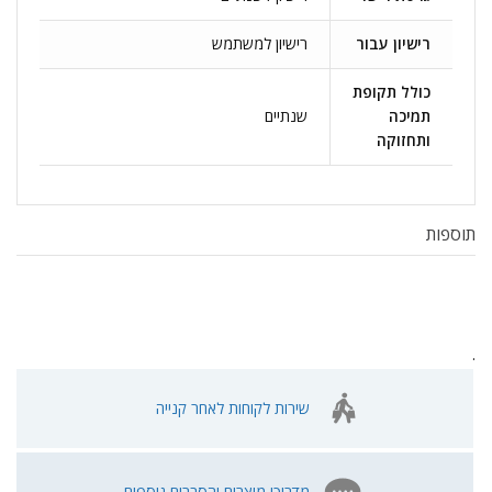
רישיון עבור
רישיון למשתמש
כולל תקופת
תמיכה
שנתיים
ותחזוקה
תוספות
.
שירות לקוחות לאחר קנייה
מדריכי מוצרים והסברים נוספים