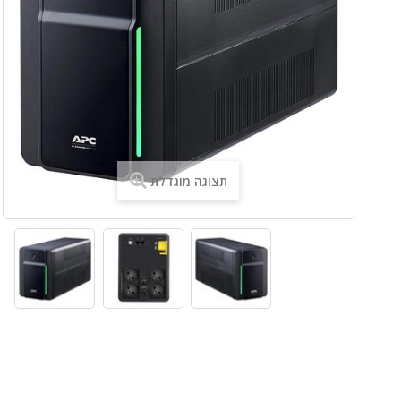
תצוגה מוגדלת