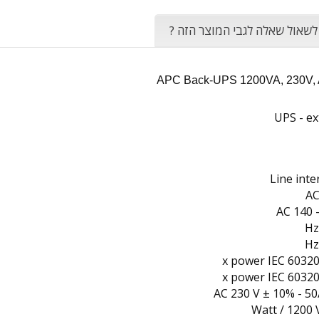
 לשאול שאלה לגבי המוצר הזה ?
UPS - ex
Line inte
AC
AC 140 
AC 230 V ± 10% - 50