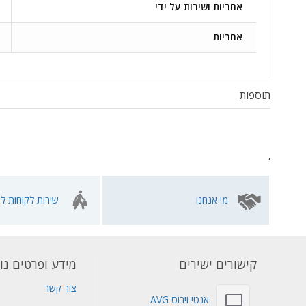
אחריות ושירות על ידי
אחריות
תוספות
.
מי אנחנו
שירות לקוחות לא
קישורים ישירים
מידע ופרטים נו
צור קשר
אנטי וירוס AVG