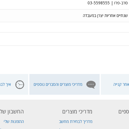
סרב-פרו | 03-5598555
שנתיים אחריות יצרן במעבדה
חר קנייה
מדריכי מוצרים והסברים נוספים
איך לבח
ספים
מדריכי מוצרים
החשבון שלי
מדריך לבחירת מחשב
ההזמנות שלי