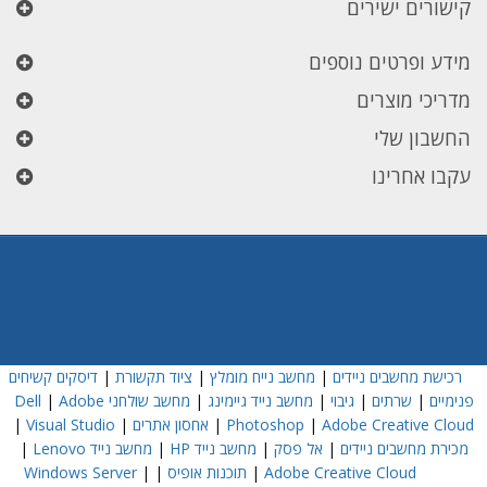
קישורים ישירים
מידע ופרטים נוספים
מדריכי מוצרים
החשבון שלי
עקבו אחרינו
רכישת מחשבים ניידים
|
מחשב נייח מומלץ
|
ציוד תקשורת
|
דיסקים קשיחים
פנימיים
|
שרתים
|
גיבוי
|
מחשב נייד גיימינג
|
מחשב שולחני Dell
Adobe
|
Adobe Creative Cloud
|
Photoshop
|
אחסון אתרים
|
Visual Studio
|
מכירת מחשבים ניידים
|
אל פסק
|
מחשב נייד HP
|
מחשב נייד Lenovo
|
Adobe Creative Cloud
|
תוכנות אופיס
|
|
Windows Server