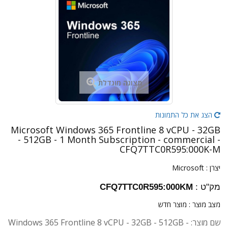
תצוגה מוגדלת
הצג את כל התמונות
Microsoft Windows 365 Frontline 8 vCPU - 32GB
- 512GB - 1 Month Subscription - commercial -
CFQ7TTC0R595:000K-M
יצרן :
Microsoft
מק"ט :
CFQ7TTC0R595:000KM
מצב מוצר :
מוצר חדש
שם מוצר: Windows 365 Frontline 8 vCPU - 32GB - 512GB -