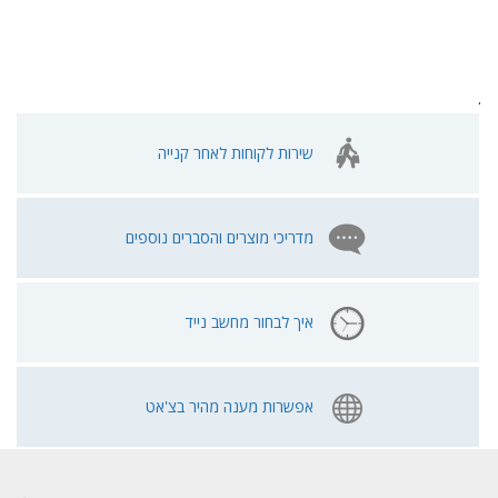
.
שירות לקוחות לאחר קנייה
מדריכי מוצרים והסברים נוספים
איך לבחור מחשב נייד
אפשרות מענה מהיר בצ'אט