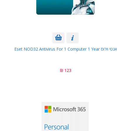
אנטי וירוס Eset NOD32 Antivirus For 1 Computer 1 Year
123 ₪