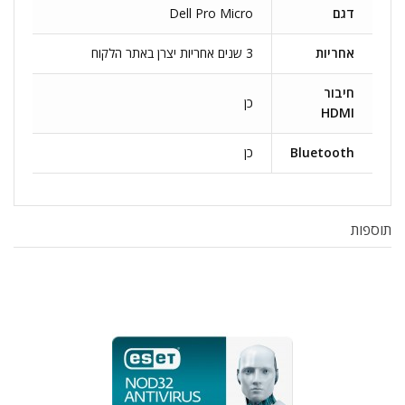
דגם
Dell Pro Micro
אחריות
3 שנים אחריות יצרן באתר הלקוח
חיבור
כן
HDMI
Bluetooth
כן
תוספות