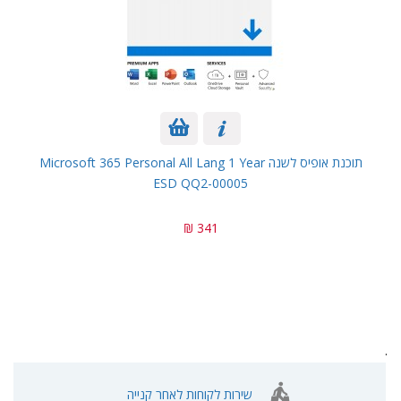
תוכנת אופיס לשנה Microsoft 365 Personal All Lang 1 Year
ESD QQ2-00005
341 ₪
.
שירות לקוחות לאחר קנייה