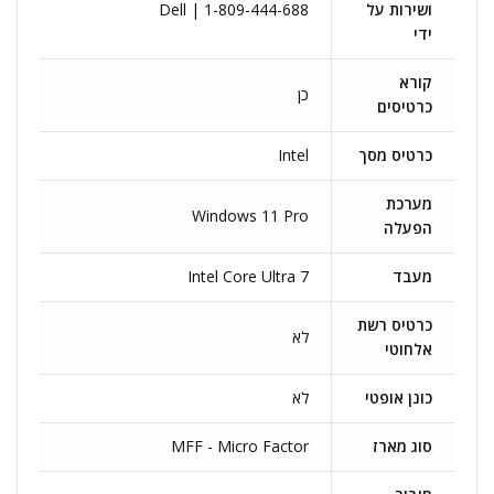
ושירות על
Dell | 1-809-444-688
ידי
קורא
כן
כרטיסים
כרטיס מסך
Intel
מערכת
Windows 11 Pro
הפעלה
מעבד
Intel Core Ultra 7
כרטיס רשת
לא
אלחוטי
כונן אופטי
לא
סוג מארז
MFF - Micro Factor