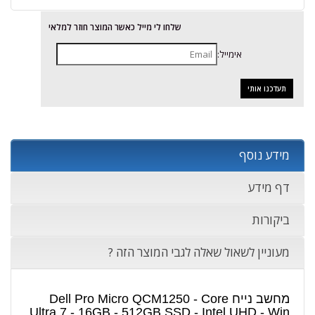
שלחו לי מייל כאשר המוצר חוזר למלאי
אימייל:
מידע נוסף
דף מידע
ביקורות
מעוניין לשאול שאלה לגבי המוצר הזה ?
מחשב נייח Dell Pro Micro QCM1250 - Core
Ultra 7 - 16GB - 512GB SSD - Intel UHD - Win