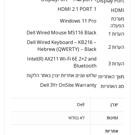
Display Port
1 HDMI 2.1 PORT
HDMI
מערכת
Windows 11 Pro
הפעלה
Dell Wired Mouse MS116 Black
הערות 1
Dell Wired Keyboard – KB216 –
הערות 2
Hebrew (QWERTY) – Black
Intel(R) AX211 Wi-Fi 6E 2×2 and
הערות 3
Bluetooth
שלוש שנים אחריות יצרן באתר הלקוח
משך האחריות
Dell 3Yr OnSite Warranty
סוג האחריות
יצרן
Dell
זמינות
לא במלאי
אחריות