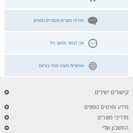
מדריכי מוצרים והסברים נוספים
איך לבחור מחשב נייד
אפשרות מענה מהיר בצ'אט
קישורים ישירים
מידע ופרטים נוספים
מדריכי מוצרים
החשבון שלי