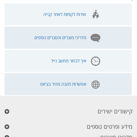
שירות לקוחות לאחר קנייה
מדריכי מוצרים והסברים נוספים
איך לבחור מחשב נייד
אפשרות מענה מהיר בצ'אט
קישורים ישירים
מידע ופרטים נוספים