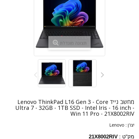
תצוגה מוגדלת
מחשב נייד Lenovo ThinkPad L16 Gen 3 - Core
Ultra 7 - 32GB - 1TB SSD - Intel Iris - 16 inch -
Win 11 Pro - 21X8002RIV
יצרן :
Lenovo
מק"ט :
21X8002RIV