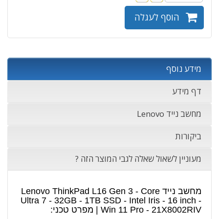
הוסף לעגלה
מידע נוסף
דף מידע
מחשב נייד Lenovo
ביקורות
מעוניין לשאול שאלה לגבי המוצר הזה ?
מחשב נייד Lenovo ThinkPad L16 Gen 3 - Core
Ultra 7 - 32GB - 1TB SSD - Intel Iris - 16 inch -
Win 11 Pro - 21X8002RIV | מפרט טכני: