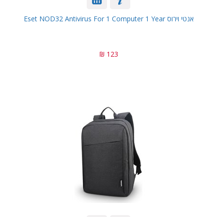
אנטי וירוס Eset NOD32 Antivirus For 1 Computer 1 Year
123 ₪