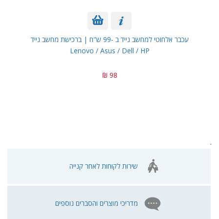
עכבר אלחוטי למחשב נייד ב -99 ש"ח | ברכישת מחשב נייד
Lenovo / Asus / Dell / HP
98 ₪
.
שירות לקוחות לאחר קנייה
מדריכי מוצרים והסברים נוספים