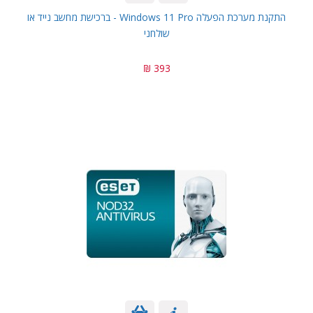
התקנת מערכת הפעלה Windows 11 Pro - ברכישת מחשב נייד או
שולחני
393 ₪