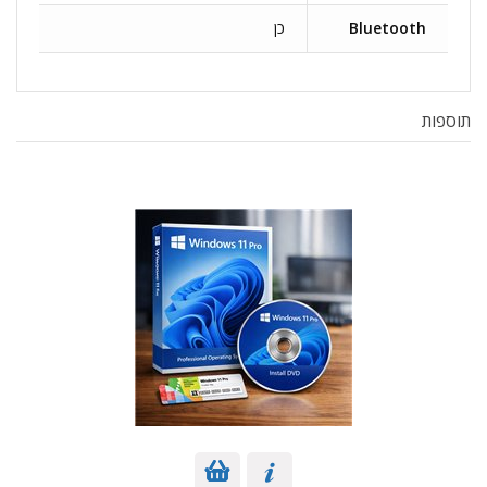
Bluetooth
כן
תוספות