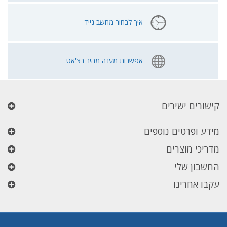
איך לבחור מחשב נייד
אפשרות מענה מהיר בצ'אט
קישורים ישירים
מידע ופרטים נוספים
מדריכי מוצרים
החשבון שלי
עקבו אחרינו