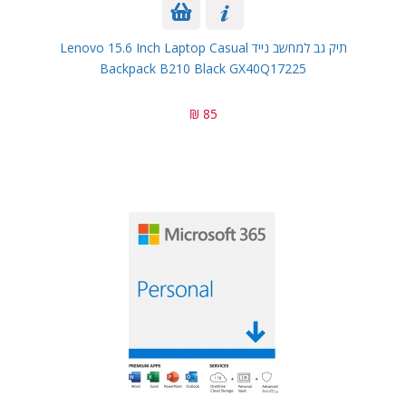
תיק גב למחשב נייד Lenovo 15.6 Inch Laptop Casual
Backpack B210 Black GX40Q17225
85 ₪