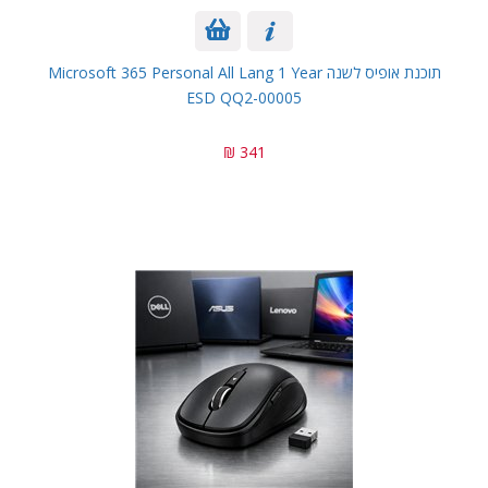
תוכנת אופיס לשנה Microsoft 365 Personal All Lang 1 Year
ESD QQ2-00005
341 ₪