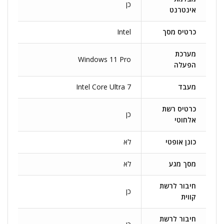
כן
אינטרנט
כרטיס מסך
Intel
מערכת
Windows 11 Pro
הפעלה
מעבד
Intel Core Ultra 7
כרטיס רשת
כן
אלחוטי
כונן אופטי
לא
מסך מגע
לא
חיבור לרשת
כן
קווית
חיבור לרשת