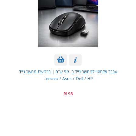
עכבר אלחוטי למחשב נייד ב -99 ש"ח | ברכישת מחשב נייד
Lenovo / Asus / Dell / HP
98 ₪
.