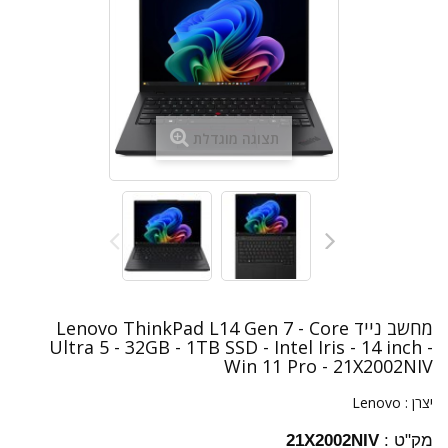
תצוגה מוגדלת
מחשב נייד Lenovo ThinkPad L14 Gen 7 - Core
Ultra 5 - 32GB - 1TB SSD - Intel Iris - 14 inch -
Win 11 Pro - 21X2002NIV
יצרן :
Lenovo
מק"ט :
21X2002NIV