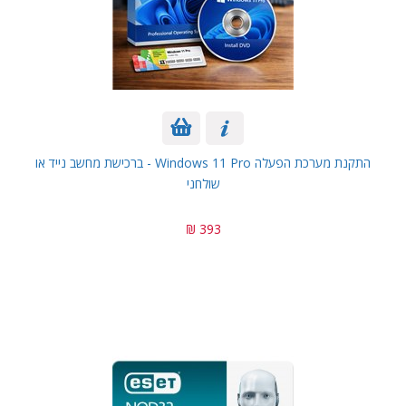
התקנת מערכת הפעלה Windows 11 Pro - ברכישת מחשב נייד או
שולחני
393 ₪