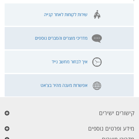
שירות לקוחות לאחר קנייה
מדריכי מוצרים והסברים נוספים
איך לבחור מחשב נייד
אפשרות מענה מהיר בצ'אט
קישורים ישירים
מידע ופרטים נוספים