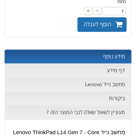
כמות
הוסף לעגלה
מידע נוסף
דף מידע
מחשב נייד Lenovo
ביקורות
מעוניין לשאול שאלה לגבי המוצר הזה ?
מחשב נייד Lenovo ThinkPad L14 Gen 7 - Core