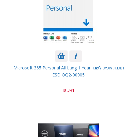
תוכנת אופיס לשנה Microsoft 365 Personal All Lang 1 Year
ESD QQ2-00005
341 ₪