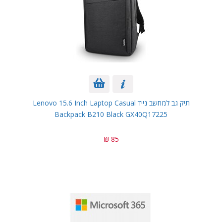
תיק גב למחשב נייד Lenovo 15.6 Inch Laptop Casual
Backpack B210 Black GX40Q17225
85 ₪