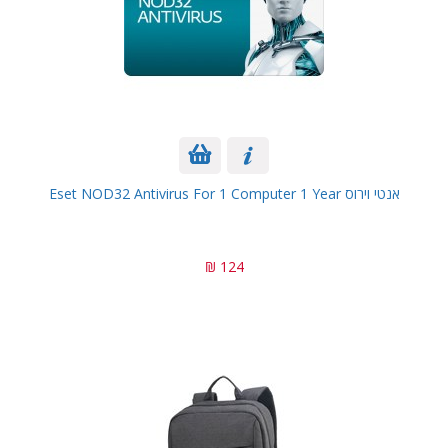
אנטי וירוס Eset NOD32 Antivirus For 1 Computer 1 Year
124 ₪