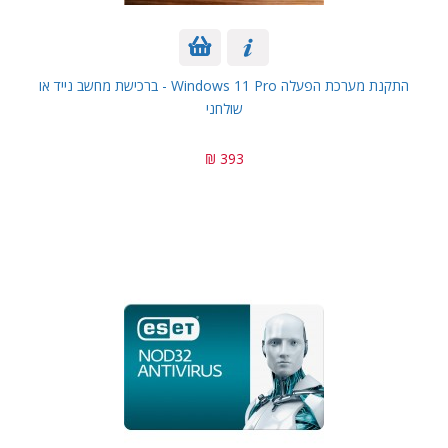
התקנת מערכת הפעלה Windows 11 Pro - ברכישת מחשב נייד או
שולחני
393 ₪