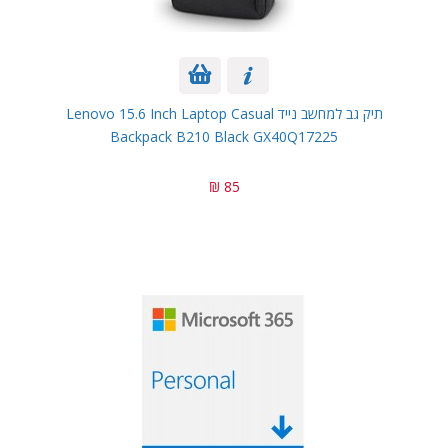
תיק גב למחשב נייד Lenovo 15.6 Inch Laptop Casual
Backpack B210 Black GX40Q17225
85 ₪