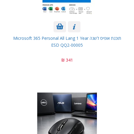
תוכנת אופיס לשנה Microsoft 365 Personal All Lang 1 Year
ESD QQ2-00005
341 ₪