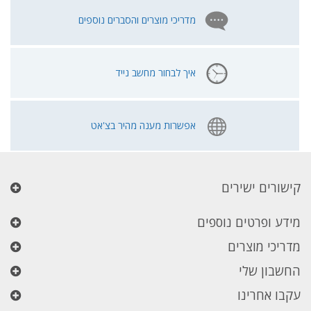
מדריכי מוצרים והסברים נוספים
איך לבחור מחשב נייד
אפשרות מענה מהיר בצ'אט
קישורים ישירים
מידע ופרטים נוספים
מדריכי מוצרים
החשבון שלי
עקבו אחרינו