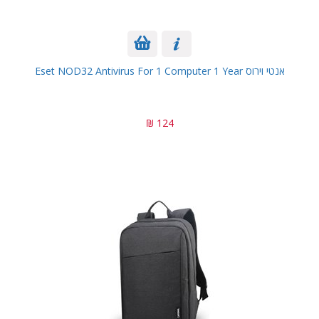
אנטי וירוס Eset NOD32 Antivirus For 1 Computer 1 Year
124 ₪