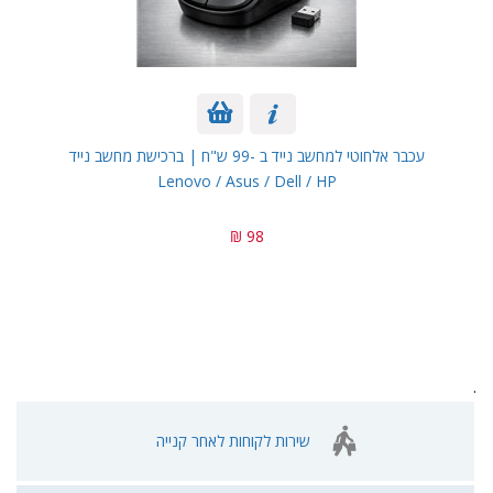
עכבר אלחוטי למחשב נייד ב -99 ש"ח | ברכישת מחשב נייד
Lenovo / Asus / Dell / HP
98 ₪
.
שירות לקוחות לאחר קנייה