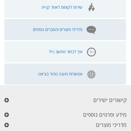
שירות לקוחות לאחר קנייה
מדריכי מוצרים והסברים נוספים
איך לבחור מחשב נייד
אפשרות מענה מהיר בצ'אט
קישורים ישירים
מידע ופרטים נוספים
מדריכי מוצרים