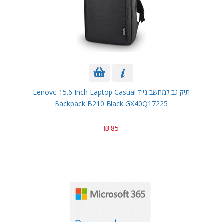
תיק גב למחשב נייד Lenovo 15.6 Inch Laptop Casual
Backpack B210 Black GX40Q17225
85 ₪