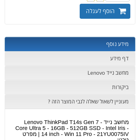
הוסף לעגלה
מידע נוסף
דף מידע
מחשב נייד Lenovo
ביקורות
מעוניין לשאול שאלה לגבי המוצר הזה ?
מחשב נייד Lenovo ThinkPad T14s Gen 7 -
Core Ultra 5 - 16GB - 512GB SSD - Intel Iris -
14 inch - Win 11 Pro - 21YU0075IV | מפרט