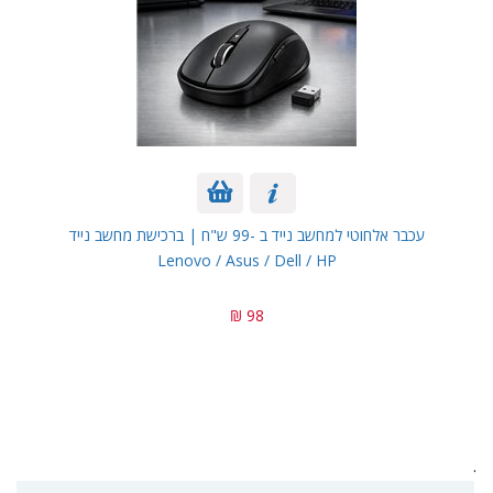
עכבר אלחוטי למחשב נייד ב -99 ש"ח | ברכישת מחשב נייד
Lenovo / Asus / Dell / HP
98 ₪
.