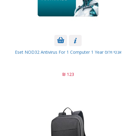
אנטי וירוס Eset NOD32 Antivirus For 1 Computer 1 Year
123 ₪