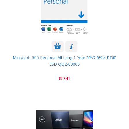
תוכנת אופיס לשנה Microsoft 365 Personal All Lang 1 Year
ESD QQ2-00005
341 ₪