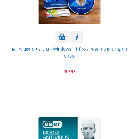
התקנת מערכת הפעלה Windows 11 Pro - ברכישת מחשב נייד או
שולחני
393 ₪