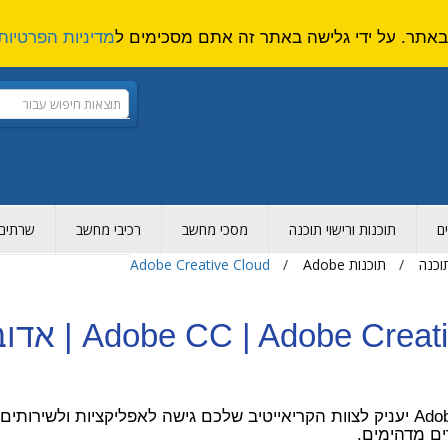
מדיניות הפרטיות
ם
תוכנות ורישוי תוכנה
מסכי מחשב
רכיבי מחשב
שרתים ו
תוכנה
תוכנות Adobe
Adobe Creative Cloud
eative Cloud
Adobe Creative Cloud יעניק לצוות הקריאייטיב שלכם גישה לאפליקציו
ים מדהימים.