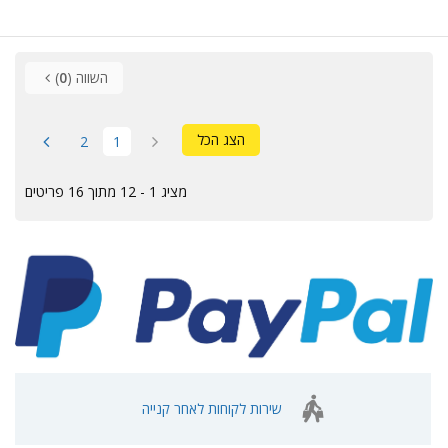
השווה (
0
)
הצג הכל
2
1
מציג 1 - 12 מתוך 16 פריטים
שירות לקוחות לאחר קנייה