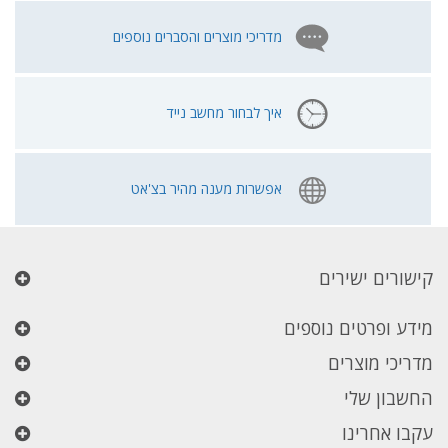
מדריכי מוצרים והסברים נוספים
איך לבחור מחשב נייד
אפשרות מענה מהיר בצ'אט
קישורים ישירים
מידע ופרטים נוספים
מדריכי מוצרים
החשבון שלי
עקבו אחרינו