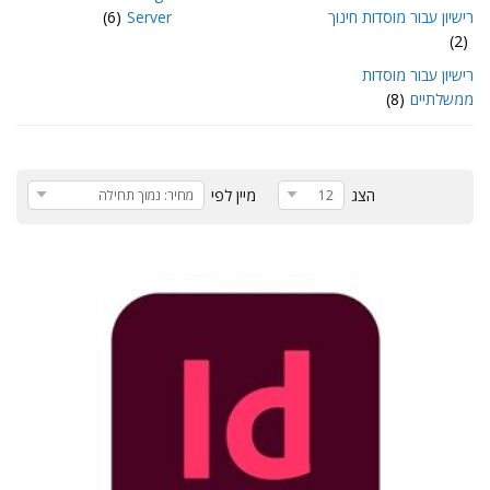
רישיון עבור מוסדות חינוך
Server
(6)
(2)
רישיון עבור מוסדות
ממשלתיים
(8)
הצג
מיין לפי
12
מחיר: נמוך תחילה