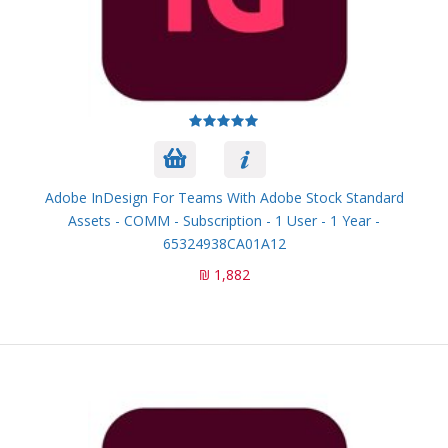
Adobe InDesign For Teams With Adobe Stock Standard
Assets - COMM - Subscription - 1 User - 1 Year -
65324938CA01A12
1,882 ₪