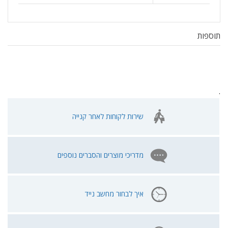
תוספות
.
שירות לקוחות לאחר קנייה
מדריכי מוצרים והסברים נוספים
איך לבחור מחשב נייד