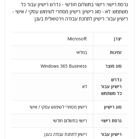
גרסת רישוי: רישוי בתשלום חודשי - נדרש רישיון עבור כל
משתמש: לא - סוג רישיון: רישיון מסחרי לשימוש עסקי / אישי -
רישיון עבור: רישיון לתחנת עבודה וירטואלית בענן
יצרן
Microsoft
זמינות
במלאי
סוג מוצר
Windows 365 Business
נדרש
רישיון עבור
לא
כל משתמש
סוג רישיון
רישיון מסחרי לשימוש עסקי / אישי
גרסת רישוי
רישוי בתשלום חודשי
רישיון עבור
רישיון לתחנת עבודה בענן