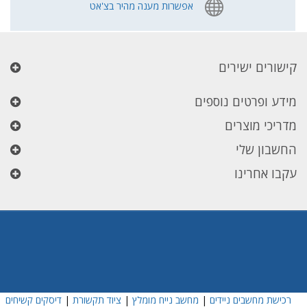
אפשרות מענה מהיר בצ'אט
קישורים ישירים
מידע ופרטים נוספים
מדריכי מוצרים
החשבון שלי
עקבו אחרינו
רכישת מחשבים ניידים
|
מחשב נייח מומלץ
|
ציוד תקשורת
|
דיסקים קשיחים