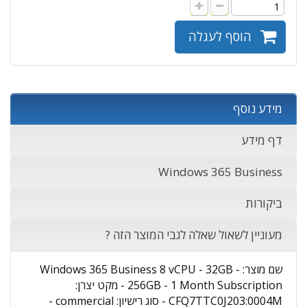
הוסף לעגלה
מידע נוסף
דף מידע
Windows 365 Business
ביקורות
מעוניין לשאול שאלה לגבי המוצר הזה ?
שם מוצר: Windows 365 Business 8 vCPU - 32GB -
256GB - 1 Month Subscription - מקט יצרן:
CFQ7TTC0J203:0004M - סוג רישיון: commercial -