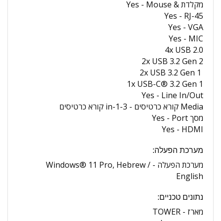
מקלדת & Mouse -
Yes
Yes
RJ-45 -
Yes
VGA -
Yes
MIC -
4x USB 2.0
2x USB 3.2 Gen 2
2x USB 3.2 Gen 1
1x USB-C® 3.2 Gen 1
Yes
Line In/Out -
Media קורא כרטיסים -
3-in-1 קורא כרטיסים
מסך Port -
Yes
Yes
HDMI -
מערכת הפעלה:
מערכת הפעלה -
Windows® 11 Pro, Hebrew /
English
נתונים טכניים:
מארז -
TOWER