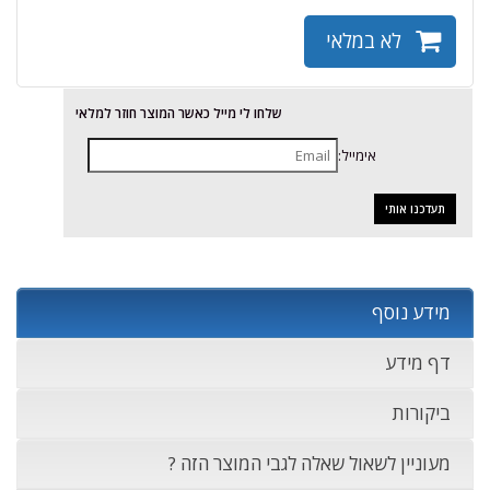
לא במלאי
שלחו לי מייל כאשר המוצר חוזר למלאי
אימייל:
מידע נוסף
דף מידע
ביקורות
מעוניין לשאול שאלה לגבי המוצר הזה ?