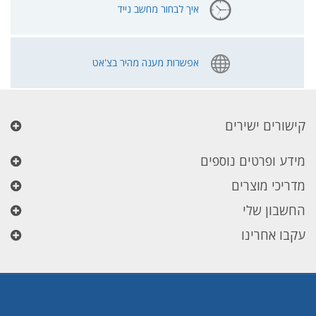
איך לבחור מחשב נייד
אפשרות מענה מהיר בצ'אט
קישורים ישירים
מידע ופרטים נוספים
מדריכי מוצרים
החשבון שלי
עקבו אחרינו