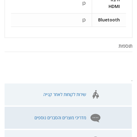
כן
HDMI
Bluetooth
כן
תוספות
.
שירות לקוחות לאחר קנייה
מדריכי מוצרים והסברים נוספים