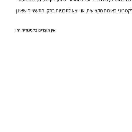
וני באיכות מקצועית, או ייצא לתבניות בתקן התעשייה שאינן
אין מוצרים בקטגוריה הזו