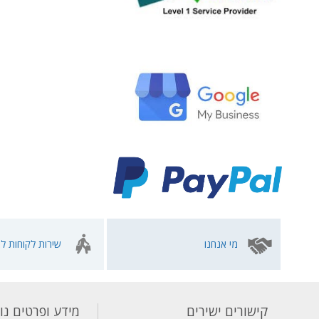
מי אנחנו
שירות לקוחות לא
קישורים ישירים
מידע ופרטים נו