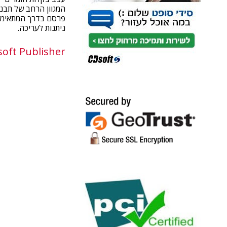
המגוון הרחב של תבניות מ
פרסם בדרך המתאימה 
ניתנות לעריכה.
soft Publisher