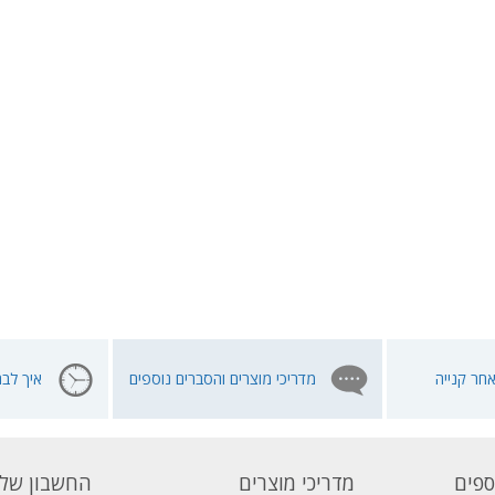
חר קנייה
מדריכי מוצרים והסברים נוספים
איך לבח
ספים
מדריכי מוצרים
החשבון שלי