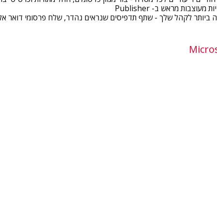
עוצבות מראש ב- Publisher
ביותר לקהל שלך - שתף תדפיסים שנראים נהדר, שלח פרסומי דואר אלקטר
Micro