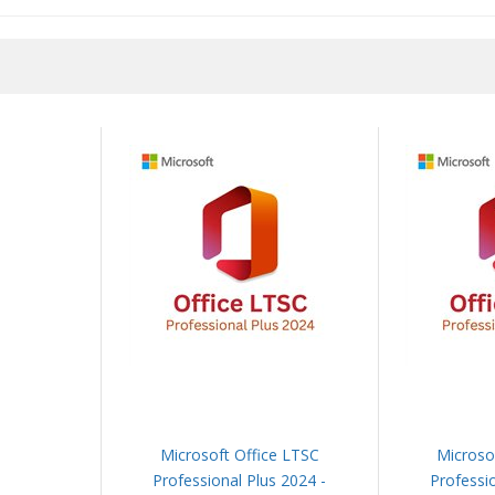
Microsoft Office LTSC
Microso
Professional Plus 2024 -
Professio