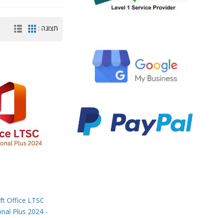
תצוגה :
ft Office LTSC
nal Plus 2024 -