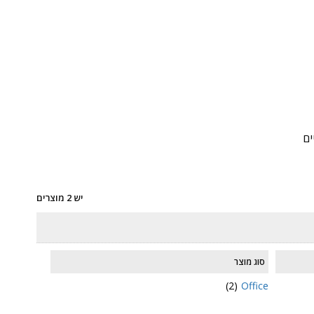
ים
יש 2 מוצרים
סוג מוצר
(2)
Office