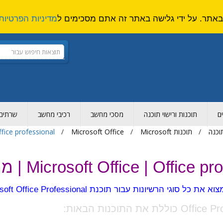
מדיניות הפרטיות
ם
תוכנות ורישוי תוכנה
מסכי מחשב
רכיבי מחשב
שרתים ו
תוכנה
תוכנות Microsoft
Microsoft Office
ffice professional
Microsoft Office | Offi | מחיר | אופיס פרו
סוגי הרשיונות עבור תוכנת Microsoft Office Professional