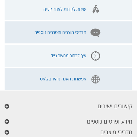
שירות לקוחות לאחר קנייה
מדריכי מוצרים והסברים נוספים
איך לבחור מחשב נייד
אפשרות מענה מהיר בצ'אט
קישורים ישירים
מידע ופרטים נוספים
מדריכי מוצרים