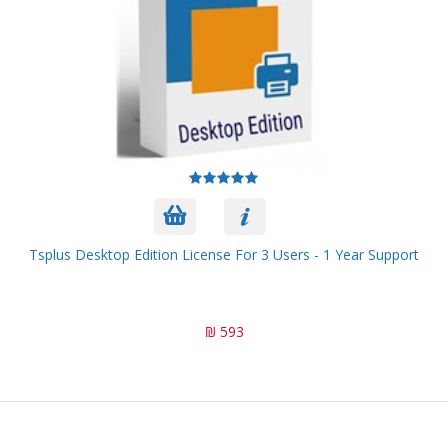
Tsplus Desktop Edition License For 3 Users - 1 Year Support
593 ₪