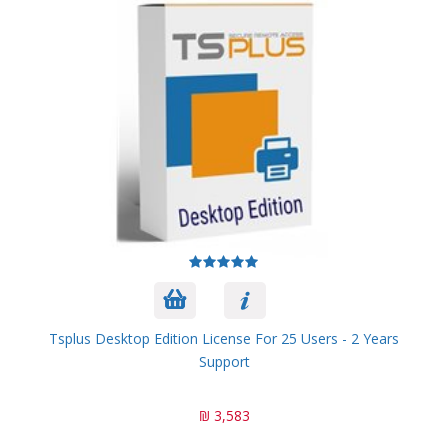
Tsplus Desktop Edition License For 25 Users - 2 Years
Support
3,583 ₪