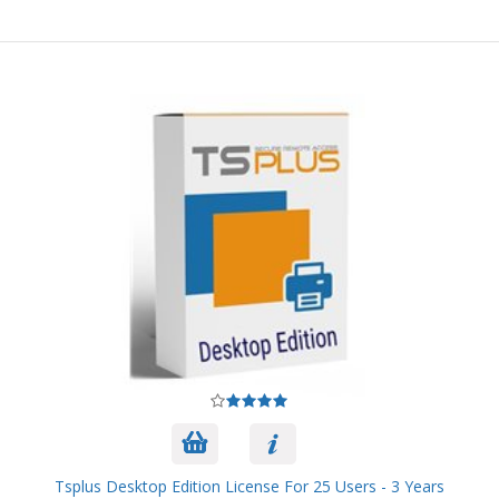
Tsplus Desktop Edition License For 25 Users - 3 Years