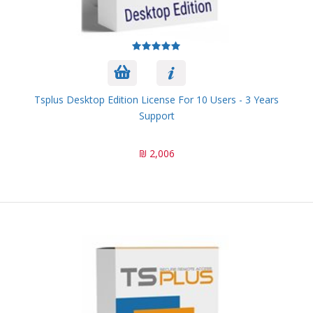
Tsplus Desktop Edition License For 10 Users - 3 Years
Support
2,006 ₪