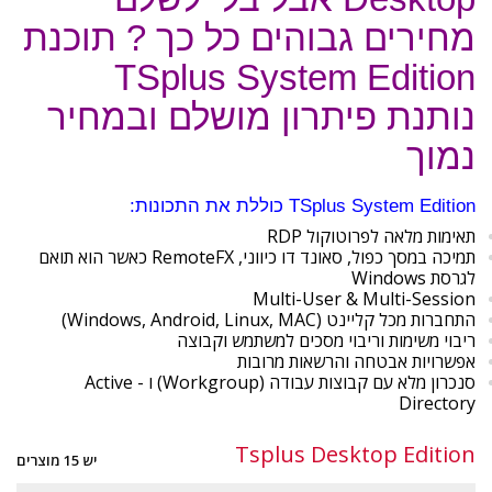
מחירים גבוהים כל כך ? תוכנת
TSplus System Edition
נותנת פיתרון מושלם ובמחיר
נמוך
TSplus System Edition כוללת את התכונות:
תאימות מלאה לפרוטוקול RDP
תמיכה במסך כפול, סאונד דו כיווני, RemoteFX כאשר הוא תואם
לגרסת Windows
Multi-User & Multi-Session
התחברות מכל קליינט (Windows, Android, Linux, MAC)
ריבוי משימות וריבוי מסכים למשתמש וקבוצה
אפשרויות אבטחה והרשאות מרובות
סנכרון מלא עם קבוצות עבודה (Workgroup) ו - Active
Directory
Tsplus Desktop Edition
יש 15 מוצרים