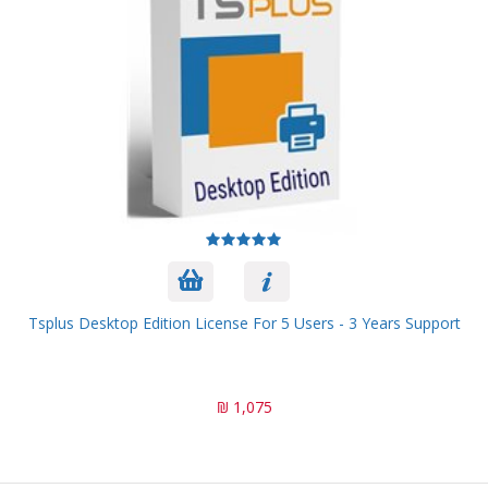
Tsplus Desktop Edition License For 5 Users - 3 Years Support
1,075 ₪