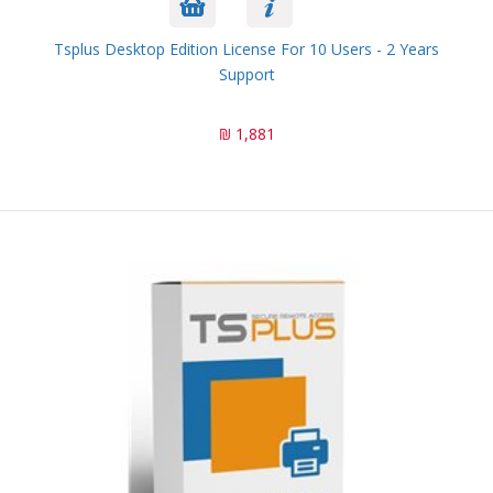
Tsplus Desktop Edition License For 10 Users - 2 Years
Support
1,881 ₪