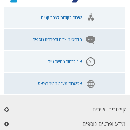
שירות לקוחות לאחר קנייה
מדריכי מוצרים והסברים נוספים
איך לבחור מחשב נייד
אפשרות מענה מהיר בצ'אט
קישורים ישירים
מידע ופרטים נוספים