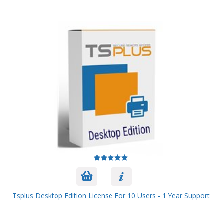
Tsplus Desktop Edition License For 10 Users - 1 Year Support