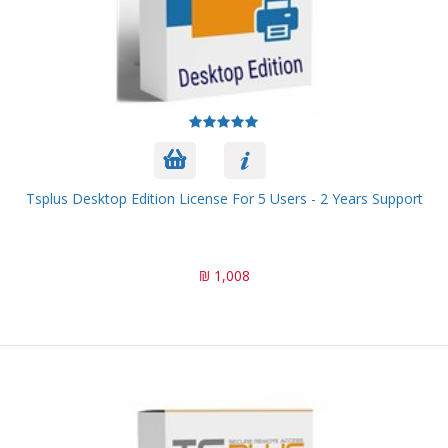
Tsplus Desktop Edition License For 5 Users - 2 Years Support
1,008 ₪