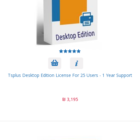
Tsplus Desktop Edition License For 25 Users - 1 Year Support
3,195 ₪