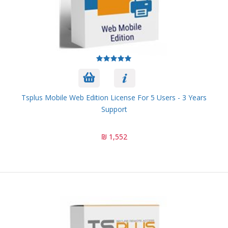
Tsplus Mobile Web Edition License For 5 Users - 3 Years
Support
1,552 ₪