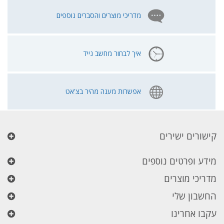
מדריכי מוצרים והסברים נוספים
איך לבחור מחשב נייד
אפשרות מענה מהיר בצ'אט
קישורים ישירים
מידע ופרטים נוספים
מדריכי מוצרים
החשבון שלי
עקבו אחרינו