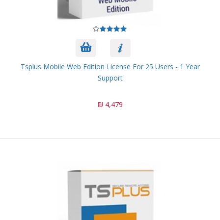
Tsplus Mobile Web Edition License For 25 Users - 1 Year
Support
4,479 ₪