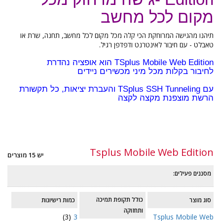
מקום לכל מחשב
תיהנו מהגישה המרוחקת הכי קלה מכל מקום לכל מחשב, תחנה, שרת או
טאבלט - עם חיבור לאינטרנט ודפדפן רגיל.
TSplus Mobile Web Edition הוא אופציה נהדרת
לחיבור בקלות מכל מיני מכשירים ניידים
עם TSplus SSH Tunneling והעברת יציאות, כל תקשורת
הרשת מוצפנת מקצה לקצה
Tsplus Mobile Web Edition
יש 15 מוצרים
מסננים פעילים:
כולל תקופת תמיכה
סוג מוצר
כמות רישיונות
ותחזוקה
(3)
3
Tsplus Mobile Web