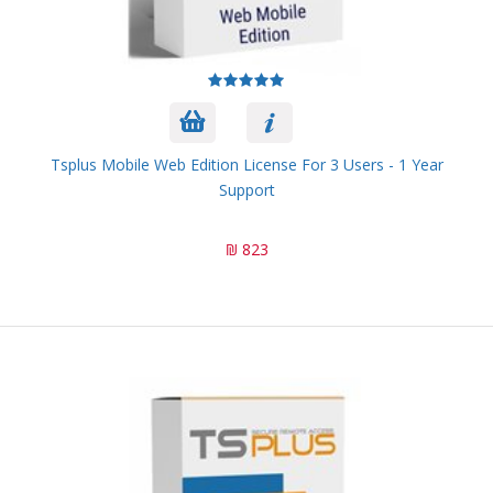
Tsplus Mobile Web Edition License For 3 Users - 1 Year
Support
823 ₪