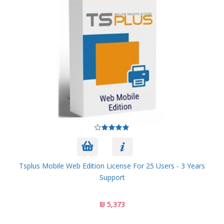
Tsplus Mobile Web Edition License For 25 Users - 3 Years
Support
5,373 ₪