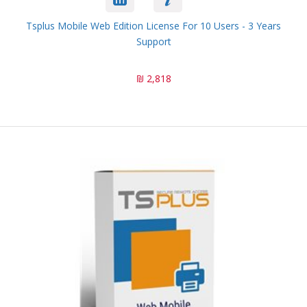
Tsplus Mobile Web Edition License For 10 Users - 3 Years
Support
2,818 ₪