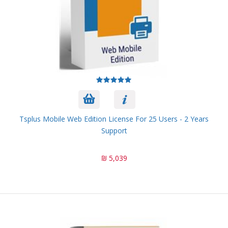
Tsplus Mobile Web Edition License For 25 Users - 2 Years
Support
5,039 ₪