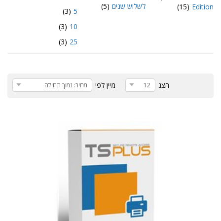
לשלוש שנים
(5)
(15)
Edition
(3)
5
(3)
10
(3)
25
הצג
מיין לפי
12
מחיר: נמוך תחילה