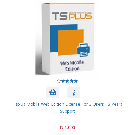
Tsplus Mobile Web Edition License For 3 Users - 3 Years
Support
1,003 ₪