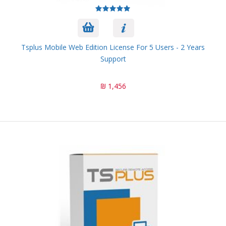
Tsplus Mobile Web Edition License For 5 Users - 2 Years
Support
1,456 ₪