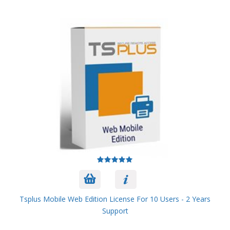
Tsplus Mobile Web Edition License For 10 Users - 2 Years
Support