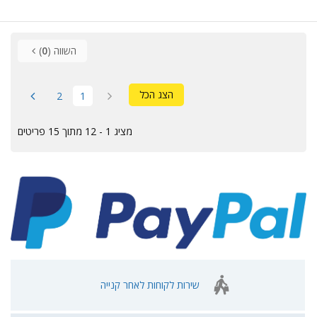
השווה (
0
)
הצג הכל
2
1
מציג 1 - 12 מתוך 15 פריטים
שירות לקוחות לאחר קנייה