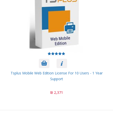
Tsplus Mobile Web Edition License For 10 Users - 1 Year
Support
2,371 ₪