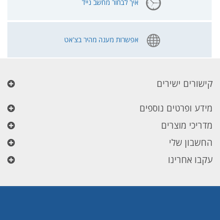
איך לבחור מחשב נייד
אפשרות מענה מהיר בצ'אט
קישורים ישירים
מידע ופרטים נוספים
מדריכי מוצרים
החשבון שלי
עקבו אחרינו