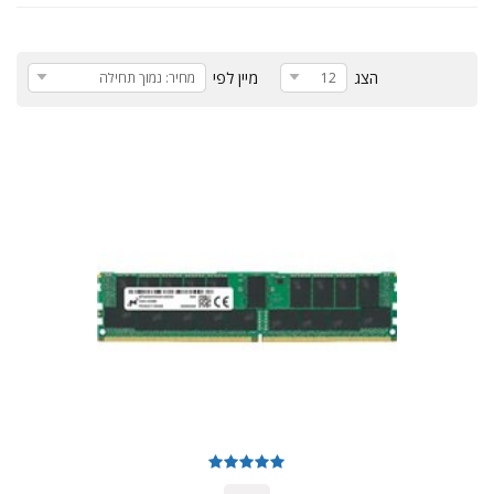
הצג
מיין לפי
12
מחיר: נמוך תחילה