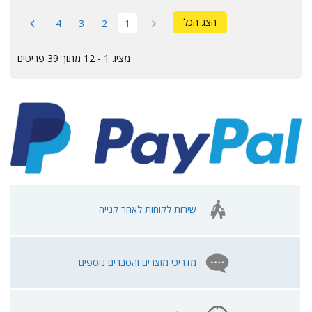
הצג הכל
4
3
2
1
מציג 1 - 12 מתוך 39 פריטים
שירות לקוחות לאחר קנייה
מדריכי מוצרים והסברים נוספים