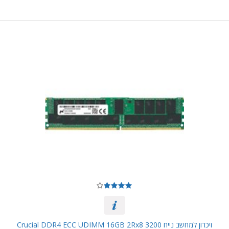
זיכרון למחשב נייח Crucial DDR4 ECC UDIMM 16GB 2Rx8 3200