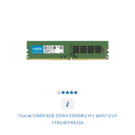
זיכרון למחשב נייח Crucial DIMM 8GB DDR4 3200Mhz
CT8G4DFRA32A