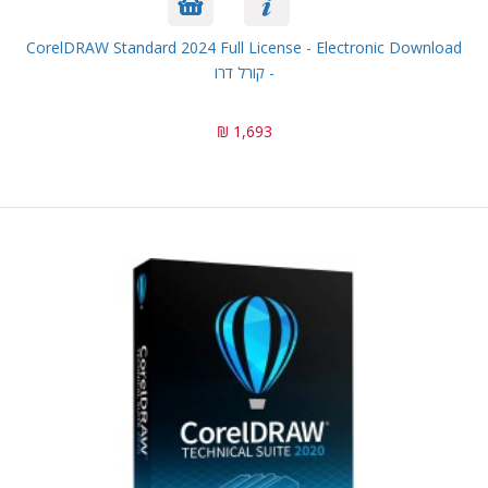
CorelDRAW Standard 2024 Full License - Electronic Download
- קורל דרו
1,693 ₪