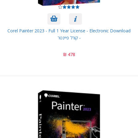
Corel Painter 2023 - Full 1 Year License - Electronic Download
- קורל פיינטר
478 ₪