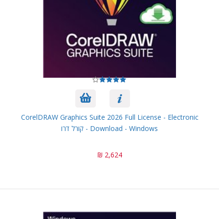
CorelDRAW Graphics Suite 2026 Full License - Electronic
Download - Windows - קורל דרו
2,624 ₪