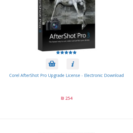
Corel AfterShot Pro Upgrade License - Electronic Download
254 ₪