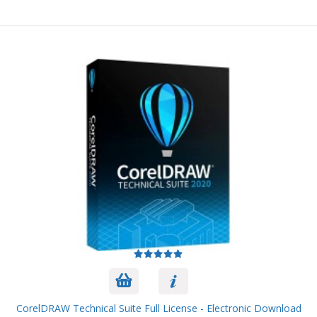
CorelDRAW Technical Suite Full License - Electronic Download