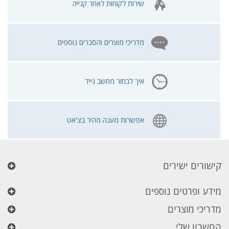
שירות לקוחות לאחר קנייה
מדריכי מוצרים והסברים נוספים
איך לבחור מחשב נייד
אפשרות מענה מהיר בצ'אט
קישורים ישירים
מידע ופרטים נוספים
מדריכי מוצרים
החשבון שלי