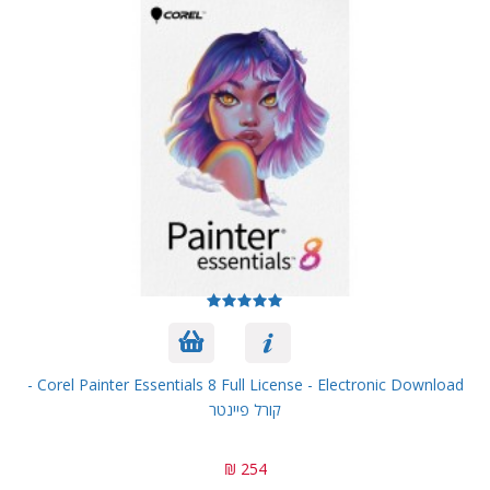
Corel Painter Essentials 8 Full License - Electronic Download -
קורל פיינטר
254 ₪