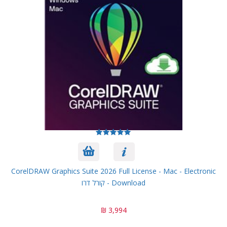
CorelDRAW Graphics Suite 2026 Full License - Mac - Electronic
Download - קורל דרו
3,994 ₪