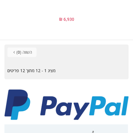
6,930 ₪
השווה (
0
)
מציג 1 - 12 מתוך 12 פריטים